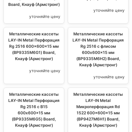
Board, Кнауф (Армстронг)
уточняйте цену
уточняйте цену
Металлические кассеты
Металлические кассеты
LAY-IN Metal Перфорация
LAY-IN Metal Перфорация
Rg 2516 600x600x15 мм
Rg 2516 с флисом
(BP9335M6G1) Board,
600x600x15 мм
Кнауф (Армстронг)
(BP9335M6H2) Board,
Кнауф (Армстронг)
уточняйте цену
уточняйте цену
Металлические кассеты
Металлические кассеты
LAY-IN Metal Перфорация
LAY-IN Metal
Rg 2516 с В15
Микроперфорация Rd
600x600x15 мм
1522 600x600x15 мм
(BP9335M6G5) Board,
(BP9427M6H1) Board,
Кнауф (Армстронг)
Кнауф (Армстронг)