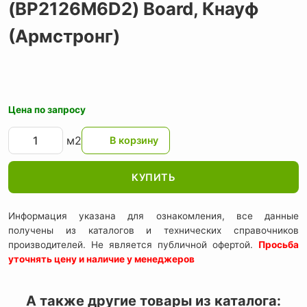
(BP2126M6D2) Board,
Кнауф
(Армстронг)
Цена по запросу
м2
КУПИТЬ
Информация указана для ознакомления, все данные
получены из каталогов и технических справочников
производителей. Не является публичной офертой.
Просьба
уточнять цену и наличие у менеджеров
А также другие товары из каталога: