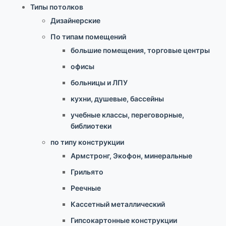
Типы потолков
Дизайнерские
По типам помещений
большие помещения, торговые центры
офисы
больницы и ЛПУ
кухни, душевые, бассейны
учебные классы, переговорные,
библиотеки
по типу конструкции
Армстронг, Экофон, минеральные
Грильято
Реечные
Кассетный металлический
Гипсокартонные конструкции