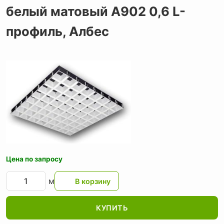
белый матовый А902 0,6 L-
профиль,
Албес
Цена по запросу
м
КУПИТЬ