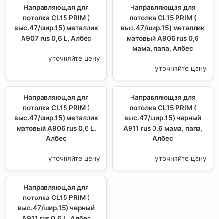
Направляющая для
Направляющая для
потолка CL15 PRIM (
потолка CL15 PRIM (
выс.47/шир.15) металлик
выс.47/шир.15) металлик
А907 rus 0,6 L, Албес
матовый А906 rus 0,6
мама, папа, Албес
уточняйте цену
уточняйте цену
Направляющая для
Направляющая для
потолка CL15 PRIM (
потолка CL15 PRIM (
выс.47/шир.15) металлик
выс.47/шир.15) черный
матовый А906 rus 0,6 L,
А911 rus 0,6 мама, папа,
Албес
Албес
уточняйте цену
уточняйте цену
Направляющая для
потолка CL15 PRIM (
выс.47/шир.15) черный
А911 rus 0,6 L, Албес