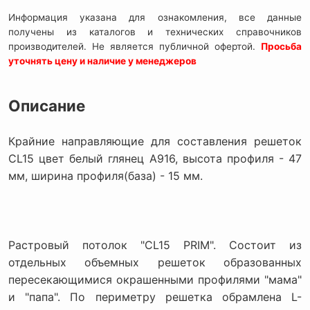
Информация указана для ознакомления, все данные
получены из каталогов и технических справочников
производителей. Не является публичной офертой.
Просьба
уточнять цену и наличие у менеджеров
Описание
Крайние направляющие для составления решеток
CL15 цвет белый глянец А916, высота профиля - 47
мм, ширина профиля(база) - 15 мм.
Растровый потолок "CL15 PRIM". Состоит из
отдельных объемных решеток образованных
пересекающимися окрашенными профилями "мама"
и "папа". По периметру решетка обрамлена L-