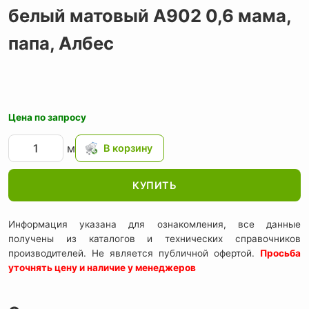
белый матовый А902 0,6 мама,
папа,
Албес
Цена по запросу
м
КУПИТЬ
Информация указана для ознакомления, все данные
получены из каталогов и технических справочников
производителей. Не является публичной офертой.
Просьба
уточнять цену и наличие у менеджеров