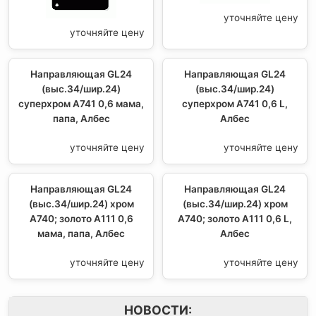
уточняйте цену
уточняйте цену
Направляющая GL24
Направляющая GL24
(выс.34/шир.24)
(выс.34/шир.24)
суперхром А741 0,6 мама,
суперхром А741 0,6 L,
папа, Албес
Албес
уточняйте цену
уточняйте цену
Направляющая GL24
Направляющая GL24
(выс.34/шир.24) хром
(выс.34/шир.24) хром
А740; золото А111 0,6
А740; золото А111 0,6 L,
мама, папа, Албес
Албес
уточняйте цену
уточняйте цену
НОВОСТИ: