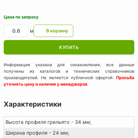
Цена по запросу
м
КУПИТЬ
Информация указана для ознакомления, все данные
получены из каталогов и технических справочников
производителей. Не является публичной офертой.
Просьба
уточнять цену и наличие у менеджеров
Характеристики
Высота профиля грильято - 34 мм;
Ширина профиля - 24 мм;