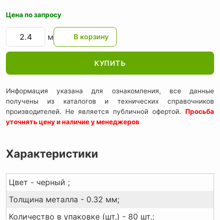
Цена по запросу
м
КУПИТЬ
Информация указана для ознакомления, все данные
получены из каталогов и технических справочников
производителей. Не является публичной офертой.
Просьба
уточнять цену и наличие у менеджеров
Характеристики
Цвет - черный ;
Толщина металла - 0.32 мм;
Количество в упаковке (шт.) - 80 шт.;