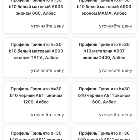
b10 белый матовый А903
b10 белый матовый А903
эконом 600, Албес
эконом МАМА, Албес
уточняйте цену
уточняйте цену
Профиль Грильято h=30
Профиль Грильято h=30
b10 белый матовый А903
b10 металлик А907
эконом ПАПА, Албес
эконом 2400, Албес
уточняйте цену
уточняйте цену
Профиль Грильято h=30
Профиль Грильято h=30
b10 черный А911 эконом
b10 черный А911 эконом
1200, Албес
600, Албес
уточняйте цену
уточняйте цену
Профиль Грильято h=30
Профиль Грильято h=30
b10 черный А911 эконом
b10 черный А911 эконом