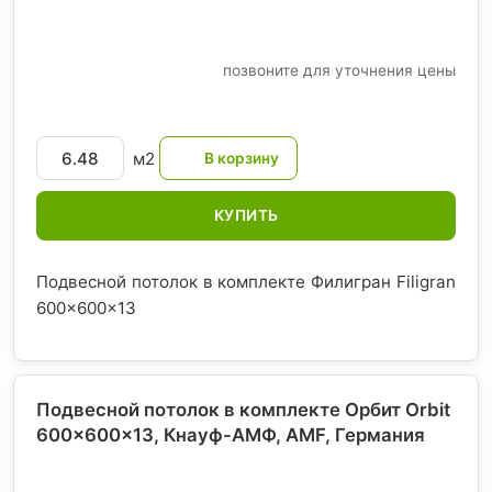
позвоните для уточнения цены
м2
КУПИТЬ
Подвесной потолок в комплекте Филигран Filigran
600x600x13
Подвесной потолок в комплекте Орбит Orbit
600x600x13, Кнауф-АМФ, AMF
, Германия