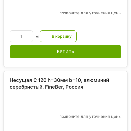
позвоните для уточнения цены
м
КУПИТЬ
Несущая С 120 h=30мм b=10, алюминий
серебристый, FineBer
, Россия
позвоните для уточнения цены