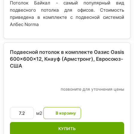
Потолок Байкал - самый популярный вид
подвесного потолка для офисов. Стоимость
приведена в комплекте с подвесной системой
Албес Norma
Подвесной потолок в комплекте Оазис Oasis
600x600x12, Кнауф (Армстронг)
, Евросоюз-
США
позвоните для уточнения цены
м2
КУПИТЬ