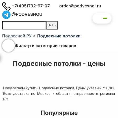
+7(495)792-97-07
order@podvesnoi.ru
@PODVESNOU
Подвесной.РУ
>
Подвесные потолки
Фильтр и категории товаров
Подвесные потолки - цены
Предлагаем купить Подвесные потолки. Цены указаны с НДС.
Есть доставка по Москве и области, отправляем в регионы
РФ
Популярные