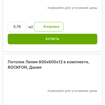
позвоните для уточнения цены
м2
КУПИТЬ
Потолок Лилия 600х600х12 в комплекте,
ROCKFON
, Дания
позвоните для уточнения цены