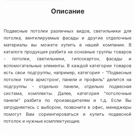
Описание
Подвесные потолки различных видов, светильники для
потолка, вентилируемые фасады и другие отделочные
материалы вы можете купить в нашей компании. В
каталоге продукция разбита на основные группы товаров
- потолки, светильники, гипсокартон, фасады и
вспомогательные элементы. В каждой категории товаров
есть свои подгруппы, например, категория - "Подвесные
потолки типа армстронг, панели и профиль" делится на
подгруппы - отдельно панели, отдельно подвесная
система, комплекты. Далее, категория "потолочные
панели" разбита по производителям и т.д. Если Вы
затрудняетесь с выбором, позвоните в офис, менеджеры
помогут Вам сориентироваться и купить подвесной
потолок и нужные комплектующие.