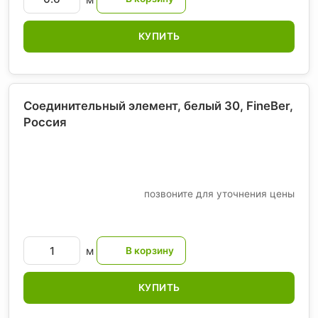
КУПИТЬ
Соединительный элемент, белый 30, FineBer
,
Россия
позвоните для уточнения цены
м
КУПИТЬ