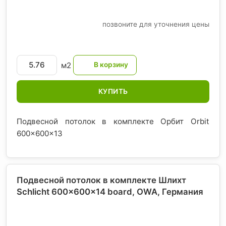
позвоните для уточнения цены
м2
КУПИТЬ
Подвесной потолок в комплекте Орбит Orbit
600x600x13
Подвесной потолок в комплекте Шлихт
Schlicht 600x600x14 board, OWA
, Германия