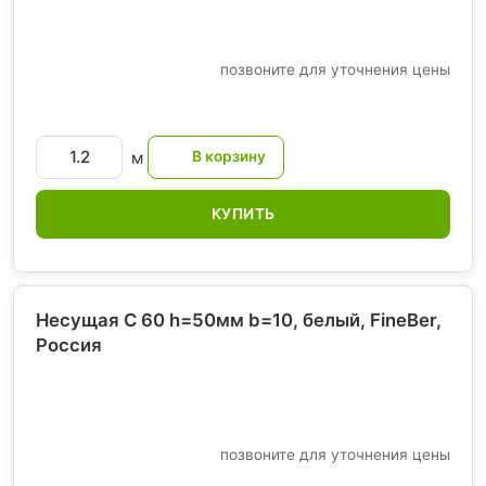
позвоните для уточнения цены
м
КУПИТЬ
Несущая С 60 h=50мм b=10, белый, FineBer
,
Россия
позвоните для уточнения цены