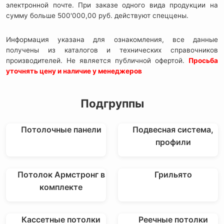
электронной почте. При заказе одного вида продукции на
сумму больше 500'000,00 руб. действуют спеццены.
Информация указана для ознакомления, все данные
получены из каталогов и технических справочников
производителей. Не является публичной офертой.
Просьба
уточнять цену и наличие у менеджеров
Подгруппы
Потолочные панели
Подвесная система,
профили
Потолок Армстронг в
Грильято
комплекте
Кассетные потолки
Реечные потолки