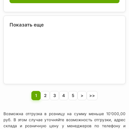
Показать еще
1
2
3
4
5
>
>>
Возможна отгрузка в розницу на сумму меньше 10'000,00
руб. В этом случае уточняйте возможность отгрузки, адрес
склада и розничную цену у менеджеров по телефону и