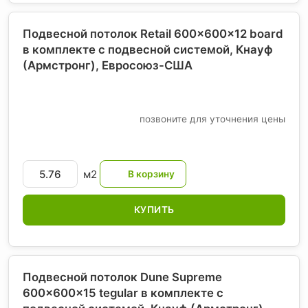
Подвесной потолок Retail 600x600x12 board
в комплекте с подвесной системой, Кнауф
(Армстронг)
, Евросоюз-США
позвоните для уточнения цены
м2
КУПИТЬ
Подвесной потолок Dune Supreme
600x600x15 tegular в комплекте с