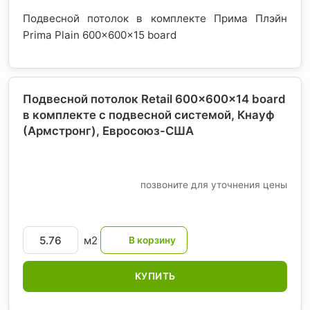
Подвесной потолок в комплекте Прима Плэйн
Prima Plain 600x600x15 board
Подвесной потолок Retail 600x600x14 board
в комплекте с подвесной системой, Кнауф
(Армстронг)
, Евросоюз-США
позвоните для уточнения цены
м2
КУПИТЬ