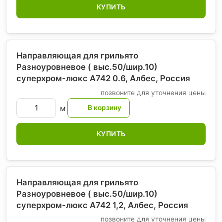
КУПИТЬ
Направляющая для грильято
Разноуровневое ( выс.50/шир.10)
суперхром-люкс А742 0.6, Албес
, Россия
позвоните для уточнения цены
м
КУПИТЬ
Направляющая для грильято
Разноуровневое ( выс.50/шир.10)
суперхром-люкс А742 1,2, Албес
, Россия
позвоните для уточнения цены