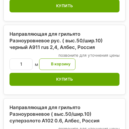
КУПИТЬ
Направляющая для грильято
Разноуровневое рус. ( выс.50/шир.10)
черный А911 rus 2,4, Албес
, Россия
позвоните для уточнения цены
м
КУПИТЬ
Направляющая для грильято
Разноуровневое ( выс.50/шир.10)
суперзолото А102 0.6, Албес
, Россия
позвоните для уточнения цены