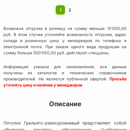
1
2
Возможна отгрузка в розницу на сумму меньше 10'000,00
руб. В этом случае уточняйте возможность отгрузки, адрес
склада и розничную цену у менеджеров по телефону и
электронной почте. При заказе одного вида продукции на
сумму больше 500'000,00 руб. действуют спеццены.
Информация указана для ознакомления, все данные
получены из каталогов и технических справочников
производителей. Не является публичной офертой.
Просьба
уточнять цену и наличие у менеджеров
Описание
Потолок Грильято-разноуровневый представляет собой
объемную решетку, образованную U-образным