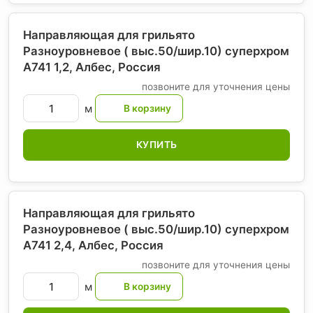
Направляющая для грильято
Разноуровневое ( выс.50/шир.10) суперхром
А741 1,2, Албес
, Россия
позвоните для уточнения цены
м
КУПИТЬ
Направляющая для грильято
Разноуровневое ( выс.50/шир.10) суперхром
А741 2,4, Албес
, Россия
позвоните для уточнения цены
м