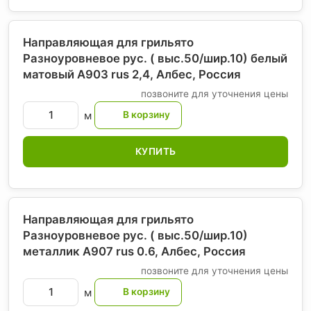
Направляющая для грильято
Разноуровневое рус. ( выс.50/шир.10) белый
матовый А903 rus 2,4, Албес
, Россия
позвоните для уточнения цены
м
КУПИТЬ
Направляющая для грильято
Разноуровневое рус. ( выс.50/шир.10)
металлик А907 rus 0.6, Албес
, Россия
позвоните для уточнения цены
м