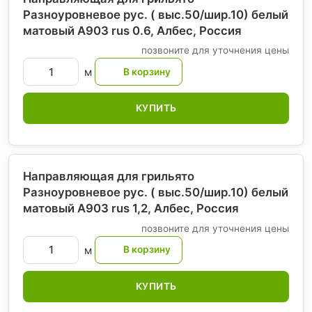
Разноуровневое рус. ( выс.50/шир.10) белый
матовый А903 rus 0.6, Албес
, Россия
позвоните для уточнения цены
м
КУПИТЬ
Направляющая для грильято
Разноуровневое рус. ( выс.50/шир.10) белый
матовый А903 rus 1,2, Албес
, Россия
позвоните для уточнения цены
м
КУПИТЬ