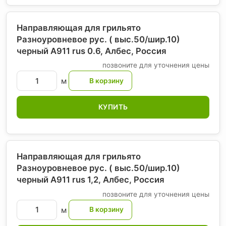
Направляющая для грильято
Разноуровневое рус. ( выс.50/шир.10)
черный А911 rus 0.6, Албес
, Россия
позвоните для уточнения цены
м
КУПИТЬ
Направляющая для грильято
Разноуровневое рус. ( выс.50/шир.10)
черный А911 rus 1,2, Албес
, Россия
позвоните для уточнения цены
м