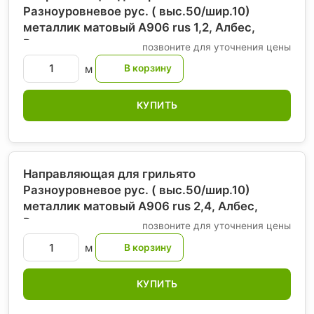
Разноуровневое рус. ( выс.50/шир.10)
металлик матовый А906 rus 1,2, Албес
,
Россия
позвоните для уточнения цены
м
КУПИТЬ
Направляющая для грильято
Разноуровневое рус. ( выс.50/шир.10)
металлик матовый А906 rus 2,4, Албес
,
Россия
позвоните для уточнения цены
м
КУПИТЬ