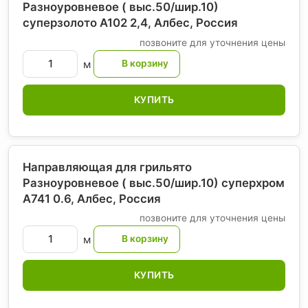
Разноуровневое ( выс.50/шир.10)
суперзолото А102 2,4, Албес
, Россия
позвоните для уточнения цены
м
КУПИТЬ
Направляющая для грильято
Разноуровневое ( выс.50/шир.10) суперхром
А741 0.6, Албес
, Россия
позвоните для уточнения цены
м
КУПИТЬ