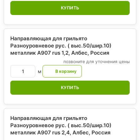
КУПИТЬ
Направляющая для грильято
Разноуровневое рус. ( выс.50/шир.10)
металлик А907 rus 1,2, Албес
, Россия
позвоните для уточнения цены
м
КУПИТЬ
Направляющая для грильято
Разноуровневое рус. ( выс.50/шир.10)
металлик А907 rus 2,4, Албес
, Россия