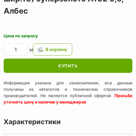
Албес
Цена по запросу
м
КУПИТЬ
Информация указана для ознакомления, все данные
получены из каталогов и технических справочников
производителей. Не является публичной офертой.
Просьба
уточнять цену и наличие у менеджеров
Характеристики