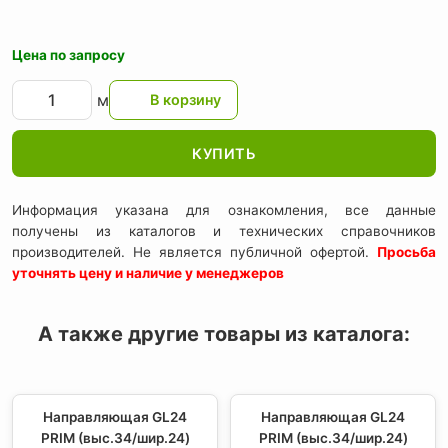
Цена по запросу
м
КУПИТЬ
Информация указана для ознакомления, все данные
получены из каталогов и технических справочников
производителей. Не является публичной офертой.
Просьба
уточнять цену и наличие у менеджеров
А также другие товары из каталога:
Направляющая GL24
Направляющая GL24
PRIM (выс.34/шир.24)
PRIM (выс.34/шир.24)