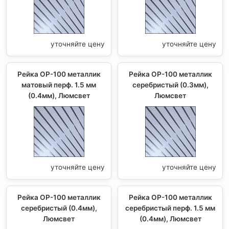
уточняйте цену
уточняйте цену
Рейка ОР-100 металлик
Рейка ОР-100 металлик
матовый перф. 1.5 мм
серебристый (0.3мм),
(0.4мм), Люмсвет
Люмсвет
уточняйте цену
уточняйте цену
Рейка ОР-100 металлик
Рейка ОР-100 металлик
серебристый (0.4мм),
серебристый перф. 1.5 мм
Люмсвет
(0.4мм), Люмсвет