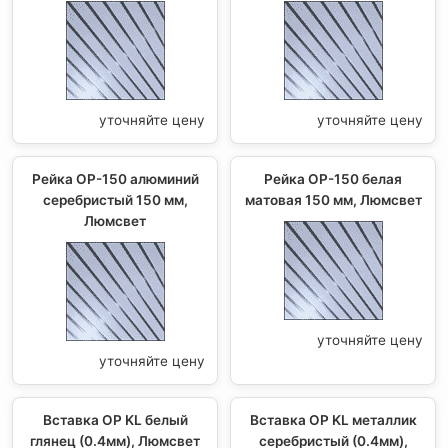
уточняйте цену
уточняйте цену
Рейка OP-150 алюминий
Рейка OP-150 белая
серебристый 150 мм,
матовая 150 мм, Люмсвет
Люмсвет
уточняйте цену
уточняйте цену
Вставка OP KL белый
Вставка OP KL металлик
глянец (0.4мм), Люмсвет
серебристый (0.4мм),