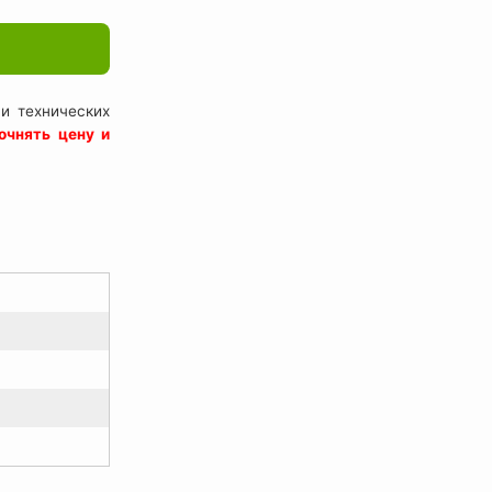
и технических
очнять цену и