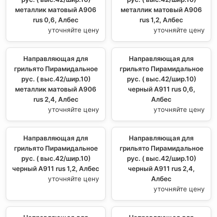
металлик матовый А906
металлик матовый А906
rus 0,6, Албес
rus 1,2, Албес
уточняйте цену
уточняйте цену
Направляющая для
Направляющая для
грильято Пирамидальное
грильято Пирамидальное
рус. ( выс.42/шир.10)
рус. ( выс.42/шир.10)
металлик матовый А906
черный А911 rus 0,6,
rus 2,4, Албес
Албес
уточняйте цену
уточняйте цену
Направляющая для
Направляющая для
грильято Пирамидальное
грильято Пирамидальное
рус. ( выс.42/шир.10)
рус. ( выс.42/шир.10)
черный А911 rus 1,2, Албес
черный А911 rus 2,4,
уточняйте цену
Албес
уточняйте цену