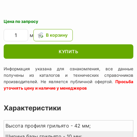
Цена по запросу
м
КУПИТЬ
Информация указана для ознакомления, все данные
получены из каталогов и технических справочников
производителей. Не является публичной офертой.
Просьба
уточнять цену и наличие у менеджеров
Характеристики
Высота профиля грильято - 42 мм;
Ширина базы грильято - 10 мм;