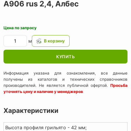
А906 rus 2,4,
Албес
Цена по запросу
м
КУПИТЬ
Информация указана для ознакомления, все данные
получены из каталогов и технических справочников
производителей. Не является публичной офертой.
Просьба
уточнять цену и наличие у менеджеров
Характеристики
Высота профиля грильято - 42 мм;