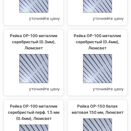
уточняйте цену
уточняйте цену
Рейка ОР-100 металлик
Рейка ОР-100 металлик
серебристый (0.3мм),
серебристый (0.4мм),
Люмсвет
Люмсвет
уточняйте цену
уточняйте цену
Рейка ОР-100 металлик
Рейка OP-150 белая
серебристый перф. 1.5 мм
матовая 150 мм, Люмсвет
(0.4мм), Люмсвет