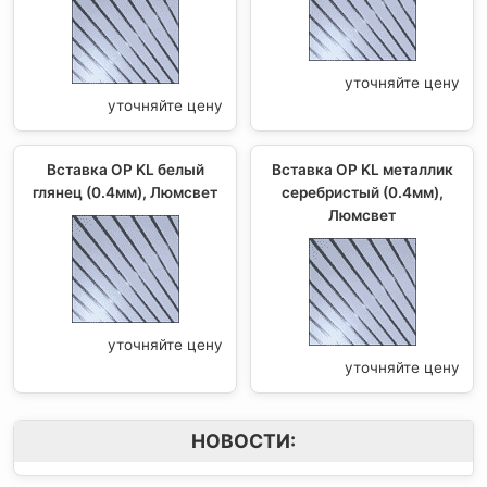
уточняйте цену
уточняйте цену
Вставка OP KL белый
Вставка OP KL металлик
глянец (0.4мм), Люмсвет
серебристый (0.4мм),
Люмсвет
уточняйте цену
уточняйте цену
НОВОСТИ: