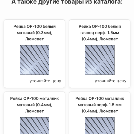
А также другие товары из каталога:
Рейка ОР-100 белый
Рейка OР-100 белый
матовый (0.3мм),
глянец перф. 1.5мм
Люмсвет
(0.4мм), Люмсвет
уточняйте цену
уточняйте цену
Рейка ОР-100 металлик
Рейка ОР-100 металлик
матовый (0.4мм),
матовый перф. 1.5 мм
Люмсвет
(0.4мм), Люмсвет